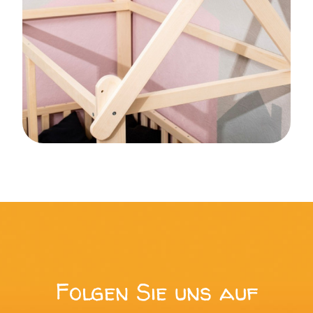
Folgen Sie uns auf