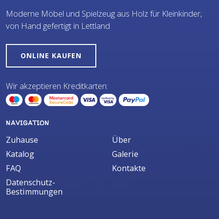
Moderne Möbel und Spielzeug aus Holz für Kleinkinder,
von Hand gefertigt in Lettland
ONLINE KAUFEN
Wir akzeptieren Kreditkarten:
NAVIGATION
Zuhause
Über
Katalog
Galerie
FAQ
Kontakte
Datenschutz-
Bestimmungen