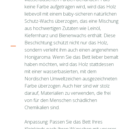
keine Farbe aufgetragen wird, wird das Holz
liebevoll mit einem baby-sicheren natürlichen
Schutz-Wachs überzogen, das eine Mischung
aus hochwertigen Zutaten wie Leinöl,
Kiefernharz und Bienenwachs enthält. Diese
Beschichtung schützt nicht nur das Holz,
sondern verleiht ihm auch einen angenehmen
Honigaroma. Wenn Sie das Bett lieber bemalt
haben möchten, wird das Holz stattdessen
mit einer wasserbasierten, mit dem
Nordischen Umweltzeichen ausgezeichneten
Farbe überzogen. Auch hier sind wir stolz
darauf, Materialien zu verwenden, die frei
von für den Menschen schädlichen
Chemikalien sind.
Anpassung: Passen Sie das Bett Ihres
Kleinkinds nach Ihren Wünschen mit unserer