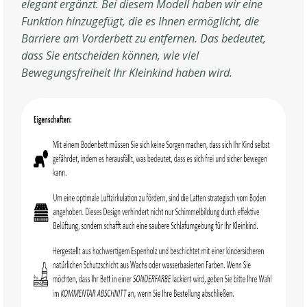
elegant ergänzt. Bei diesem Modell haben wir eine
Funktion hinzugefügt, die es Ihnen ermöglicht, die
Barriere am Vorderbett zu entfernen. Das bedeutet,
dass Sie entscheiden können, wie viel
Bewegungsfreiheit Ihr Kleinkind haben wird.