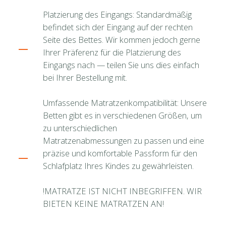
Platzierung des Eingangs: Standardmäßig
befindet sich der Eingang auf der rechten
Seite des Bettes. Wir kommen jedoch gerne
Ihrer Präferenz für die Platzierung des
Eingangs nach — teilen Sie uns dies einfach
bei Ihrer Bestellung mit.
Umfassende Matratzenkompatibilität: Unsere
Betten gibt es in verschiedenen Größen, um
zu unterschiedlichen
Matratzenabmessungen zu passen und eine
präzise und komfortable Passform für den
Schlafplatz Ihres Kindes zu gewährleisten.
!MATRATZE IST NICHT INBEGRIFFEN. WIR
BIETEN KEINE MATRATZEN AN!