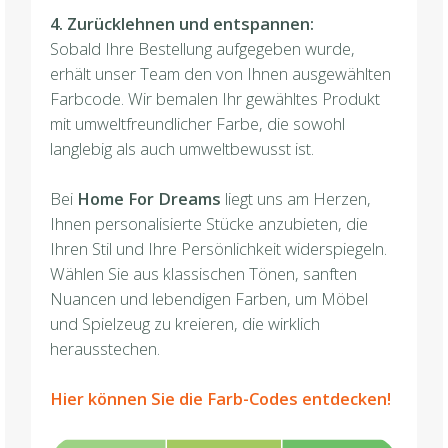
4. Zurücklehnen und entspannen:
Sobald Ihre Bestellung aufgegeben wurde,
erhält unser Team den von Ihnen ausgewählten
Farbcode. Wir bemalen Ihr gewähltes Produkt
mit umweltfreundlicher Farbe, die sowohl
langlebig als auch umweltbewusst ist.
Bei
Home For Dreams
liegt uns am Herzen,
Ihnen personalisierte Stücke anzubieten, die
Ihren Stil und Ihre Persönlichkeit widerspiegeln.
Wählen Sie aus klassischen Tönen, sanften
Nuancen und lebendigen Farben, um Möbel
und Spielzeug zu kreieren, die wirklich
herausstechen.
Hier können Sie die Farb-Codes entdecken!