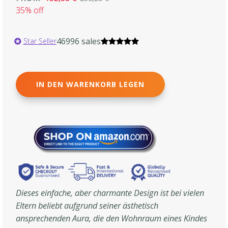
35% off
46996 sales
Star Seller
IN DEN WARENKORB LEGEN
Dieses einfache, aber charmante Design ist bei vielen
Eltern beliebt aufgrund seiner ästhetisch
ansprechenden Aura, die den Wohnraum eines Kindes