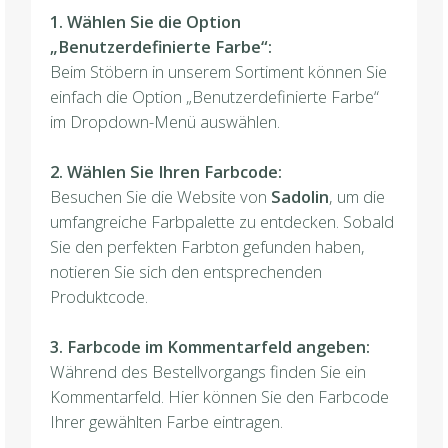
1. Wählen Sie die Option
„Benutzerdefinierte Farbe“:
Beim Stöbern in unserem Sortiment können Sie
einfach die Option „Benutzerdefinierte Farbe“
im Dropdown-Menü auswählen.
2. Wählen Sie Ihren Farbcode:
Besuchen Sie die Website von
Sadolin
, um die
umfangreiche Farbpalette zu entdecken. Sobald
Sie den perfekten Farbton gefunden haben,
notieren Sie sich den entsprechenden
Produktcode.
3. Farbcode im Kommentarfeld angeben:
Während des Bestellvorgangs finden Sie ein
Kommentarfeld. Hier können Sie den Farbcode
Ihrer gewählten Farbe eintragen.