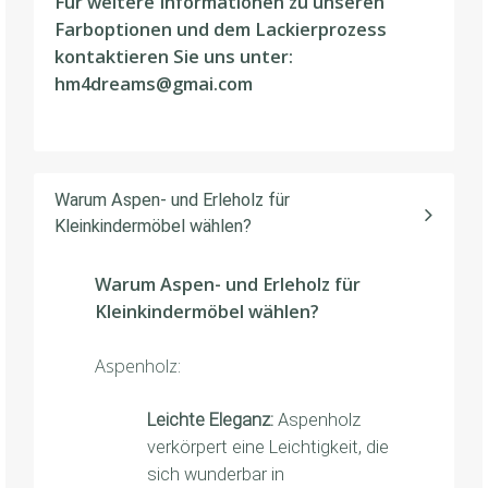
Für weitere Informationen zu unseren
Farboptionen und dem Lackierprozess
kontaktieren Sie uns unter:
hm4dreams@gmai.com
Warum Aspen- und Erleholz für
Kleinkindermöbel wählen?
Warum Aspen- und Erleholz für
Kleinkindermöbel wählen?
Aspenholz:
Leichte Eleganz:
Aspenholz
verkörpert eine Leichtigkeit, die
sich wunderbar in