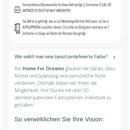
Wie wählt man eine benutzerdefinierte Farbe?
Bei
Home For Dreams
glauben wir daran, dass
Möbel und Spielzeug eine persönliche Note
verdienen. Deshalb bieten wir Ihnen die
Möglichkeit, Ihre Stücke mit über 50
atemberaubenden Farboptionen individuell zu
gestalten.
So verwirklichen Sie Ihre Vision: