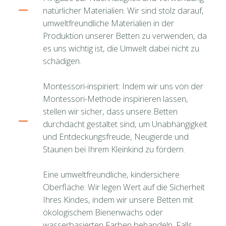
natürlicher Materialien. Wir sind stolz darauf,
umweltfreundliche Materialien in der
Produktion unserer Betten zu verwenden, da
es uns wichtig ist, die Umwelt dabei nicht zu
schädigen.
Montessori-inspiriert: Indem wir uns von der
Montessori-Methode inspirieren lassen,
stellen wir sicher, dass unsere Betten
durchdacht gestaltet sind, um Unabhängigkeit
und Entdeckungsfreude, Neugierde und
Staunen bei Ihrem Kleinkind zu fördern.
Eine umweltfreundliche, kindersichere
Oberfläche: Wir legen Wert auf die Sicherheit
Ihres Kindes, indem wir unsere Betten mit
ökologischem Bienenwachs oder
wasserbasierten Farben behandeln. Falls