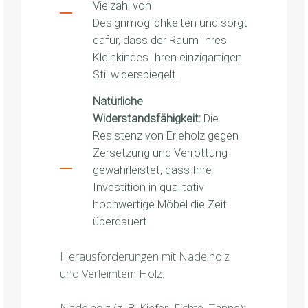
Vielzahl von
Designmöglichkeiten und sorgt
dafür, dass der Raum Ihres
Kleinkindes Ihren einzigartigen
Stil widerspiegelt.
Natürliche
Widerstandsfähigkeit:
Die
Resistenz von Erleholz gegen
Zersetzung und Verrottung
gewährleistet, dass Ihre
Investition in qualitativ
hochwertige Möbel die Zeit
überdauert.
Herausforderungen mit Nadelholz
und Verleimtem Holz:
Nadelholz (z. B. Kiefer, Fichte, Tanne):