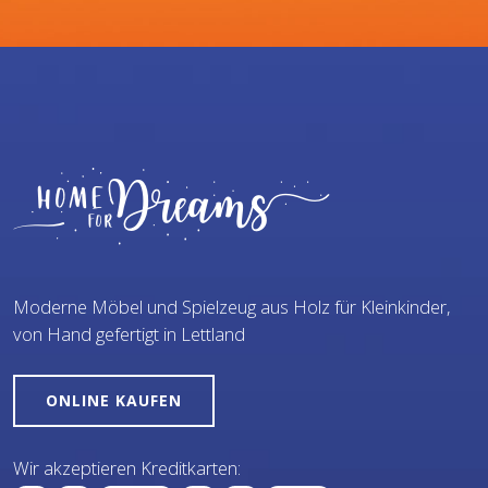
Moderne Möbel und Spielzeug aus Holz für Kleinkinder,
von Hand gefertigt in Lettland
ONLINE KAUFEN
Wir akzeptieren Kreditkarten: