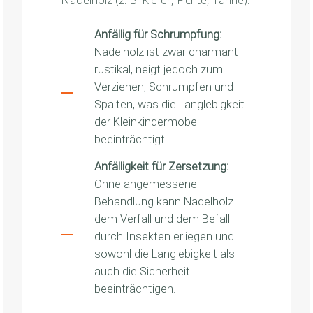
Anfällig für Schrumpfung:
Nadelholz ist zwar charmant
rustikal, neigt jedoch zum
Verziehen, Schrumpfen und
Spalten, was die Langlebigkeit
der Kleinkindermöbel
beeinträchtigt.
Anfälligkeit für Zersetzung:
Ohne angemessene
Behandlung kann Nadelholz
dem Verfall und dem Befall
durch Insekten erliegen und
sowohl die Langlebigkeit als
auch die Sicherheit
beeinträchtigen.