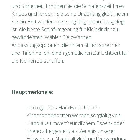
und Sicherheit. Erhöhen Sie die Schlafenszeit Ihres
Kindes und fördern Sie seine Unabhängigkeit, indem
Sie ein Bett wählen, das sorgfältig darauf ausgelegt
ist, die beste Schlafumgebung für Kleinkinder zu
gewährleisten. Wählen Sie zwischen
Anpassungsoptionen, die Ihrem Stil entsprechen
und Ihnen helfen, einen gemütlichen Zufluchtsort für
die Kleinen zu schaffen.
Hauptmerkmale:
Ökologisches Handwerk: Unsere
Kinderbodenbetten werden sorgfältig von
Hand aus umweltfreundlichem Espen- oder
Erleholz hergestellt, als Zeugnis unserer
Hingabe zur Nachhaltigkeit und Verwendung