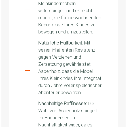
Kleinkindermöbeln
widerspiegelt und es leicht
macht, sie für die wachsenden
Bedürfnisse Ihres Kindes zu
bewegen und umzustellen.
Natürliche Haltbarkeit:
Mit
seiner inhärenten Resistenz
gegen Verziehen und
Zersetzung gewährleistet
Aspenholz, dass die Möbel
Ihres Kleinkindes ihre Integrität
durch Jahre voller spielerischer
Abenteuer bewahren.
Nachhaltige Raffinesse:
Die
Wahl von Aspenholz spiegelt
Ihr Engagement für
Nachhaltigkeit wider, da es