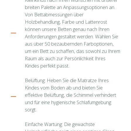
breiten Palette an Anpassungsoptionen an.
Von Bettabmessungen über
Holzbehandlung, Farbe und Lattenrost
können unsere Betten genau nach Ihren
Anforderungen gestaltet werden. Wählen Sie
aus über 50 bezaubernden Farboptionen,
um ein Bett zu schaffen, das sowohl zu Ihrem
Raum als auch zur Persönlichkeit Ihres
Kindes perfekt passt.
Belüftung: Heben Sie die Matratze Ihres
Kindes vom Boden ab und bieten Sie
effektive Belüftung, die Schimmel verhindert
und für eine hygienische Schlafumgebung
sorgt.
Einfache Wartung: Die gewachste