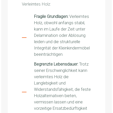
Verleimtes Holz:
Fragile Grundlagen:
Verleimtes
Holz, obwohl anfangs stabil,
kann im Laufe der Zeit unter
Delamination oder Ablösung
leiden und die strukturelle
Integrität der Kleinkindermöbel
beeinträchtigen.
Begrenzte Lebensdauer:
Trotz
seiner Erschwinglichkeit kann
verleimtes Holz die
Langlebigkeit und
Widerstandsfähigkeit, die feste
Holzalternativen bieten,
vermissen lassen und eine
vorzeitige Ersatzbedürftigkeit