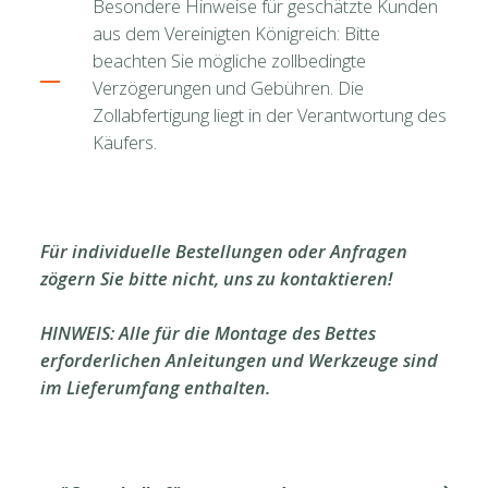
Besondere Hinweise für geschätzte Kunden
aus dem Vereinigten Königreich: Bitte
beachten Sie mögliche zollbedingte
Verzögerungen und Gebühren. Die
Zollabfertigung liegt in der Verantwortung des
Käufers.
Für individuelle Bestellungen oder Anfragen
zögern Sie bitte nicht, uns zu kontaktieren!
HINWEIS: Alle für die Montage des Bettes
erforderlichen Anleitungen und Werkzeuge sind
im Lieferumfang enthalten.