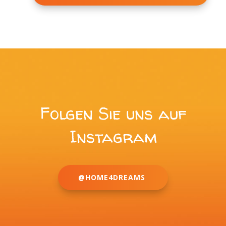
Folgen Sie uns auf
Instagram
@HOME4DREAMS