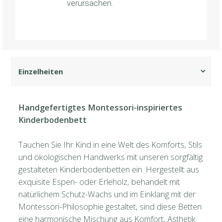
verursachen.
Handgefertigtes Montessori-inspiriertes
Kinderbodenbett
Tauchen Sie Ihr Kind in eine Welt des Komforts, Stils
und ökologischen Handwerks mit unseren sorgfältig
gestalteten Kinderbodenbetten ein. Hergestellt aus
exquisite Espen- oder Erleholz, behandelt mit
natürlichem Schutz-Wachs und im Einklang mit der
Montessori-Philosophie gestaltet, sind diese Betten
eine harmonische Mischung aus Komfort, Ästhetik