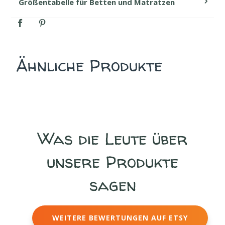
Ähnliche Produkte
Was die Leute über
unsere Produkte
sagen
WEITERE BEWERTUNGEN AUF ETSY