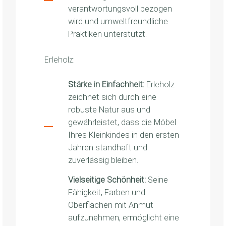
verantwortungsvoll bezogen
wird und umweltfreundliche
Praktiken unterstützt.
Erleholz:
Stärke in Einfachheit:
Erleholz
zeichnet sich durch eine
robuste Natur aus und
gewährleistet, dass die Möbel
Ihres Kleinkindes in den ersten
Jahren standhaft und
zuverlässig bleiben.
Vielseitige Schönheit:
Seine
Fähigkeit, Farben und
Oberflächen mit Anmut
aufzunehmen, ermöglicht eine