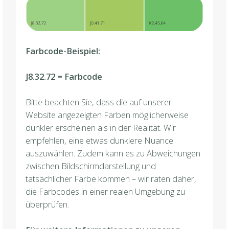
Farbcode-Beispiel:
J8.32.72 = Farbcode
Bitte beachten Sie, dass die auf unserer
Website angezeigten Farben möglicherweise
dunkler erscheinen als in der Realität. Wir
empfehlen, eine etwas dunklere Nuance
auszuwählen. Zudem kann es zu Abweichungen
zwischen Bildschirmdarstellung und
tatsächlicher Farbe kommen – wir raten daher,
die Farbcodes in einer realen Umgebung zu
überprüfen.