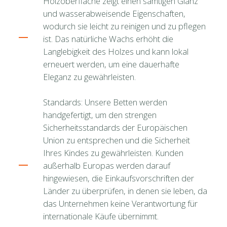
Holzoberfläche zeigt einen samtigen Glanz
und wasserabweisende Eigenschaften,
wodurch sie leicht zu reinigen und zu pflegen
ist. Das natürliche Wachs erhöht die
Langlebigkeit des Holzes und kann lokal
erneuert werden, um eine dauerhafte
Eleganz zu gewährleisten.
Standards: Unsere Betten werden
handgefertigt, um den strengen
Sicherheitsstandards der Europäischen
Union zu entsprechen und die Sicherheit
Ihres Kindes zu gewährleisten. Kunden
außerhalb Europas werden darauf
hingewiesen, die Einkaufsvorschriften der
Länder zu überprüfen, in denen sie leben, da
das Unternehmen keine Verantwortung für
internationale Käufe übernimmt.