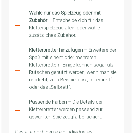
Wähle nur das Spielzeug oder mit
Zubehör
– Entscheide dich für das
Kletterspielzeug allein oder wähle
zusätzliches Zubehör.
Kletterbretter hinzufügen
– Erweitere den
Spaß mit einem oder mehreren
Kletterbrettern. Einige können sogar als
Rutschen genutzt werden, wenn man sie
umdreht, zum Beispiel das „Leiterbrett“
oder das „Seilbrett“.
Passende Farben
– Die Details der
Kletterbretter werden passend zur
gewählten Spielzeugfarbe lackiert.
Gestalte noch heute ein individuelles