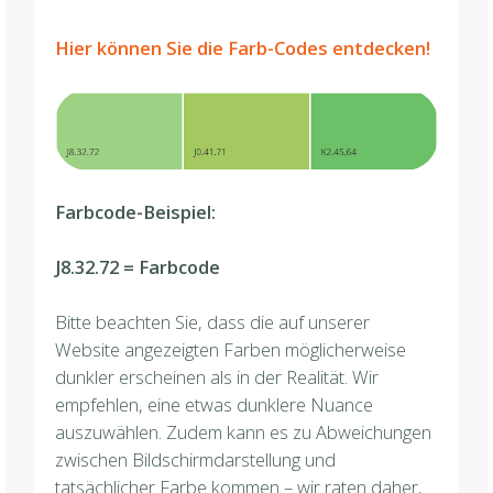
Hier können Sie die Farb-Codes entdecken!
Farbcode-Beispiel:
J8.32.72 = Farbcode
Bitte beachten Sie, dass die auf unserer
Website angezeigten Farben möglicherweise
dunkler erscheinen als in der Realität. Wir
empfehlen, eine etwas dunklere Nuance
auszuwählen. Zudem kann es zu Abweichungen
zwischen Bildschirmdarstellung und
tatsächlicher Farbe kommen – wir raten daher,