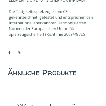
ELEMENTE UND IST SICHER FÜR IHR BABY!
Die Tätigkeitsspielzeuge sind CE-
gekennzeichnet, getestet und entsprechen den
international anerkannten Harmonisierten
Normen der Europäischen Union für
Spielzeugsicherheit (Richtlinie 2009/48 /EG).
Ähnliche Produkte