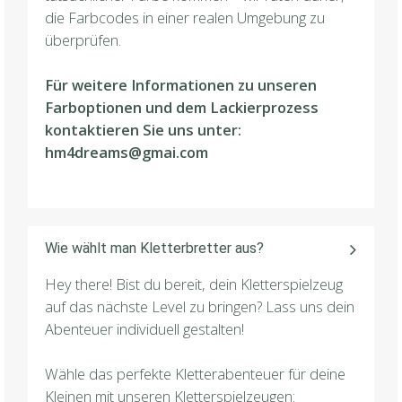
die Farbcodes in einer realen Umgebung zu
überprüfen.
Für weitere Informationen zu unseren
Farboptionen und dem Lackierprozess
kontaktieren Sie uns unter:
hm4dreams@gmai.com
Wie wählt man Kletterbretter aus?
Hey there! Bist du bereit, dein Kletterspielzeug
auf das nächste Level zu bringen? Lass uns dein
Abenteuer individuell gestalten!
Wähle das perfekte Kletterabenteuer für deine
Kleinen mit unseren Kletterspielzeugen: