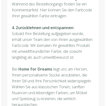
Während des Bestellvorgangs finden Sie ein
Kommentarfeld. Hier können Sie den Farbcode
Ihrer gewählten Farbe eintragen.
4. Zurücklehnen und entspannen:
Sobald Ihre Bestellung aufgegeben wurde,
erhält unser Team den von Ihnen ausgewählten
Farbcode. Wir bemalen Ihr gewähltes Produkt
mit umweltfreundlicher Farbe, die sowohl
langlebig als auch umweltbewusst ist.
Bei
Home For Dreams
liegt uns am Herzen,
Ihnen personalisierte Stücke anzubieten, die
Ihren Stil und Ihre Persönlichkeit widerspiegeln.
Wählen Sie aus klassischen Tönen, sanften
Nuancen und lebendigen Farben, um Möbel
und Spielzeug zu kreieren, die wirklich
herausstechen.