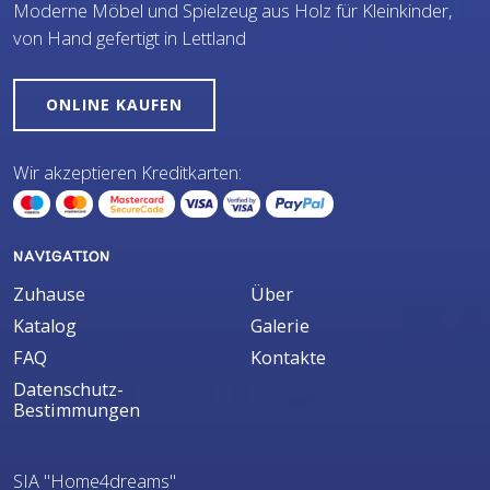
Moderne Möbel und Spielzeug aus Holz für Kleinkinder,
von Hand gefertigt in Lettland
ONLINE KAUFEN
Wir akzeptieren Kreditkarten:
NAVIGATION
Zuhause
Über
Katalog
Galerie
FAQ
Kontakte
Datenschutz-
Bestimmungen
SIA "Home4dreams"