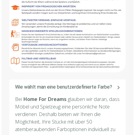
Wie wählt man eine benutzerdefinierte Farbe?
Bei
Home For Dreams
glauben wir daran, dass
Möbel und Spielzeug eine persönliche Note
verdienen. Deshalb bieten wir Ihnen die
Möglichkeit, Ihre Stücke mit über 50
atemberaubenden Farboptionen individuell zu