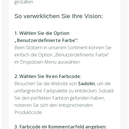
gestalten.
So verwirklichen Sie Ihre Vision:
1. Wählen Sie die Option
„Benutzerdefinierte Farbe“:
Beim Stöbern in unserem Sortiment können Sie
einfach die Option „Benutzerdefinierte Farbe“
im Dropdown-Menü auswählen.
2. Wählen Sie Ihren Farbcode:
Besuchen Sie die Website von
Sadolin
, um die
umfangreiche Farbpalette zu entdecken. Sobald
Sie den perfekten Farbton gefunden haben,
notieren Sie sich den entsprechenden
Produktcode.
3. Farbcode im Kommentarfeld angeben: