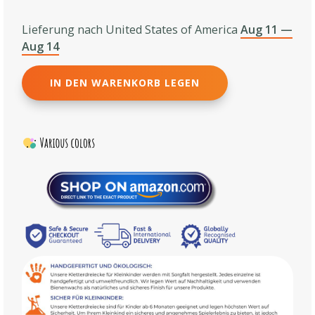
Lieferung nach United States of America
Aug 11 —
Aug 14
IN DEN WARENKORB LEGEN