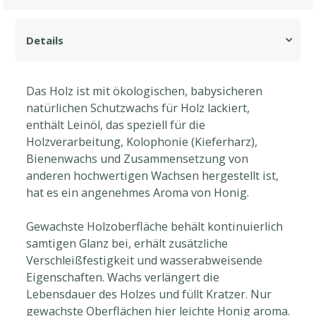
Das Holz ist mit ökologischen, babysicheren
natürlichen Schutzwachs für Holz lackiert,
enthält Leinöl, das speziell für die
Holzverarbeitung, Kolophonie (Kieferharz),
Bienenwachs und Zusammensetzung von
anderen hochwertigen Wachsen hergestellt ist,
hat es ein angenehmes Aroma von Honig.
Gewachste Holzoberfläche behält kontinuierlich
samtigen Glanz bei, erhält zusätzliche
Verschleißfestigkeit und wasserabweisende
Eigenschaften. Wachs verlängert die
Lebensdauer des Holzes und füllt Kratzer. Nur
gewachste Oberflächen hier leichte Honig aroma.