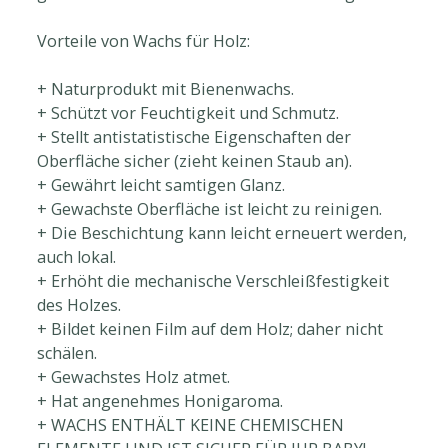
Vorteile von Wachs für Holz:
+ Naturprodukt mit Bienenwachs.
+ Schützt vor Feuchtigkeit und Schmutz.
+ Stellt antistatistische Eigenschaften der
Oberfläche sicher (zieht keinen Staub an).
+ Gewährt leicht samtigen Glanz.
+ Gewachste Oberfläche ist leicht zu reinigen.
+ Die Beschichtung kann leicht erneuert werden,
auch lokal.
+ Erhöht die mechanische Verschleißfestigkeit
des Holzes.
+ Bildet keinen Film auf dem Holz; daher nicht
schälen.
+ Gewachstes Holz atmet.
+ Hat angenehmes Honigaroma.
+ WACHS ENTHÄLT KEINE CHEMISCHEN