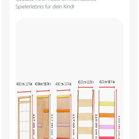
Spielerlebnis für dein Kind!