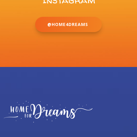
@HOME4DREAMS