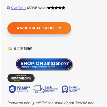
46996 sales
Star Seller
AGGIUNGI AL CARRELLO
Preparati per i guai! Fai che siano doppi. Perché non