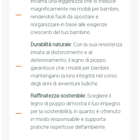
incarna una leggerezza che si traduce
magnificamente nei mobili per bambini,
rendendoli facili da spostare e
riorganizzare in base alle esigenze
crescenti del tuo bambino.
Durabilità naturale:
Con la sua resistenza
innata al distorcimento e al
deterioramento, il legno di pioppo
garantisce che i mobili per bambini
mantengano la loro integrità nel corso
degli anni di avventure ludiche.
Raffinatezza sostenibile:
Scegliere il
legno di pioppo dimostra il tuo impegno
per la sostenibilità, in quanto è ottenuto
in modo responsabile e supporta
pratiche rispettose dell’ambiente.