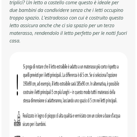
triplici? Un letto a castello come questo è ideale per
due bambini da condividere senza che i letti occupino
troppo spazio. L’estradosso con cui è costruito questo
letto assicura anche che ci sia spazio per un terzo
materasso, rendendolo il letto perfetto per le notti fuori
casa.