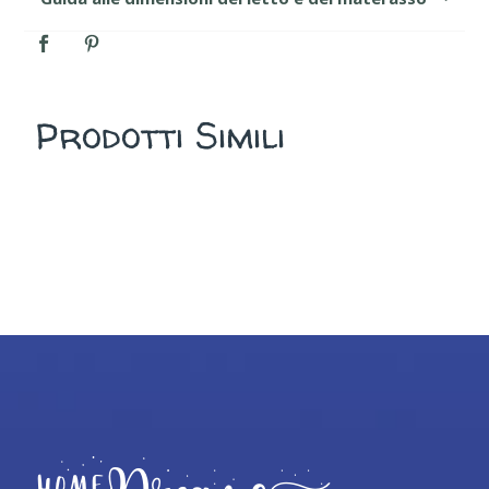
Prodotti Simili