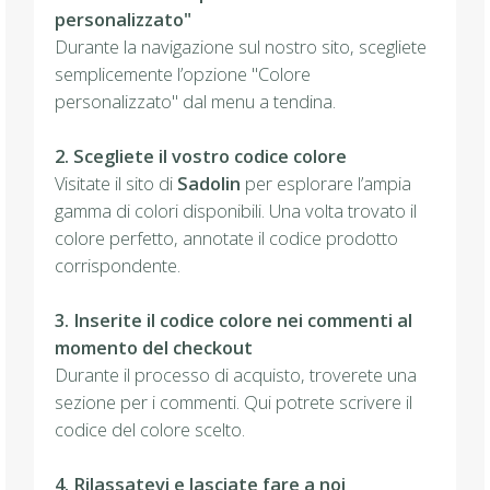
personalizzato"
Durante la navigazione sul nostro sito, scegliete
semplicemente l’opzione "Colore
personalizzato" dal menu a tendina.
2. Scegliete il vostro codice colore
Visitate il sito di
Sadolin
per esplorare l’ampia
gamma di colori disponibili. Una volta trovato il
colore perfetto, annotate il codice prodotto
corrispondente.
3. Inserite il codice colore nei commenti al
momento del checkout
Durante il processo di acquisto, troverete una
sezione per i commenti. Qui potrete scrivere il
codice del colore scelto.
4. Rilassatevi e lasciate fare a noi