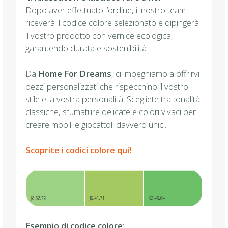
Dopo aver effettuato l’ordine, il nostro team
riceverà il codice colore selezionato e dipingerà
il vostro prodotto con vernice ecologica,
garantendo durata e sostenibilità.
Da
Home For Dreams
, ci impegniamo a offrirvi
pezzi personalizzati che rispecchino il vostro
stile e la vostra personalità. Scegliete tra tonalità
classiche, sfumature delicate e colori vivaci per
creare mobili e giocattoli davvero unici.
Scoprite i codici colore qui!
Esempio di codice colore: