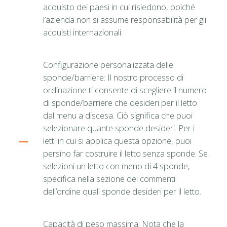
acquisto dei paesi in cui risiedono, poiché
l’azienda non si assume responsabilità per gli
acquisti internazionali.
Configurazione personalizzata delle
sponde/barriere: Il nostro processo di
ordinazione ti consente di scegliere il numero
di sponde/barriere che desideri per il letto
dal menu a discesa. Ciò significa che puoi
selezionare quante sponde desideri. Per i
letti in cui si applica questa opzione, puoi
persino far costruire il letto senza sponde. Se
selezioni un letto con meno di 4 sponde,
specifica nella sezione dei commenti
dell’ordine quali sponde desideri per il letto.
Capacità di peso massima: Nota che la