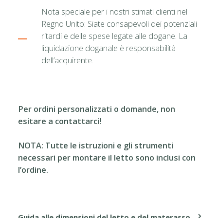
Nota speciale per i nostri stimati clienti nel
Regno Unito: Siate consapevoli dei potenziali
ritardi e delle spese legate alle dogane. La
liquidazione doganale è responsabilità
dell’acquirente.
Per ordini personalizzati o domande, non
esitare a contattarci!
NOTA: Tutte le istruzioni e gli strumenti
necessari per montare il letto sono inclusi con
l’ordine.