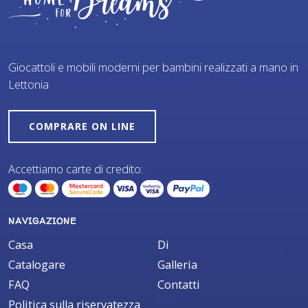
Giocattoli e mobili moderni per bambini realizzati a mano in
Lettonia
COMPRARE ON LINE
Accettiamo carte di credito:
NAVIGAZIONE
Casa
Di
Catalogare
Galleria
FAQ
Contatti
Politica sulla riservatezza