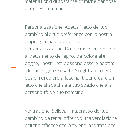
materiali privi di sostanze chimiche dannose
per gli esseri umani.
Personalizzazione: Adatta il letto del tuo
bambino alle tue preferenze con la nostra
ampia gamma di opzioni di
personalizzazione. Dalle dimensioni del letto
al trattamento del legno, dal colore alle
doghe, i nostri letti possono essere adattati
alle tue esigenze esatte. Scegli tra oltre 50
opzioni di colore affascinanti per creare un
letto che si adatti sia al tuo spazio che alla
personalità del tuo bambino.
Ventilazione: Solleva il materasso del tuo
bambino da terra, offrendo una ventilazione
dell’aria efficace che previene la formazione