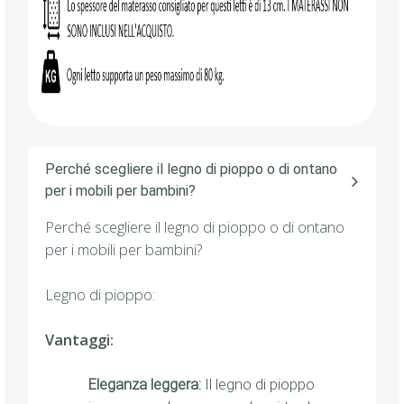
Perché scegliere il legno di pioppo o di ontano
per i mobili per bambini?
Perché scegliere il legno di pioppo o di ontano
per i mobili per bambini?
Legno di pioppo:
Vantaggi:
Eleganza leggera:
Il legno di pioppo