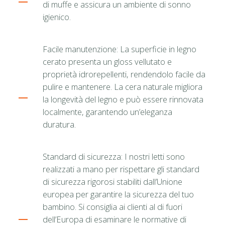
di muffe e assicura un ambiente di sonno
igienico.
Facile manutenzione: La superficie in legno
cerato presenta un gloss vellutato e
proprietà idrorepellenti, rendendolo facile da
pulire e mantenere. La cera naturale migliora
la longevità del legno e può essere rinnovata
localmente, garantendo un’eleganza
duratura.
Standard di sicurezza: I nostri letti sono
realizzati a mano per rispettare gli standard
di sicurezza rigorosi stabiliti dall’Unione
europea per garantire la sicurezza del tuo
bambino. Si consiglia ai clienti al di fuori
dell’Europa di esaminare le normative di