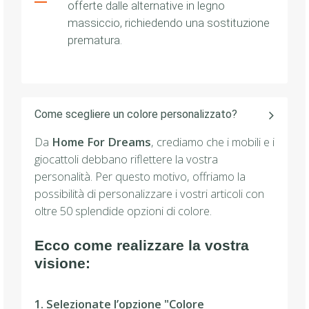
offerte dalle alternative in legno
massiccio, richiedendo una sostituzione
prematura.
Come scegliere un colore personalizzato?
Da
Home For Dreams
, crediamo che i mobili e i
giocattoli debbano riflettere la vostra
personalità. Per questo motivo, offriamo la
possibilità di personalizzare i vostri articoli con
oltre 50 splendide opzioni di colore.
Ecco come realizzare la vostra
visione:
1. Selezionate l’opzione "Colore