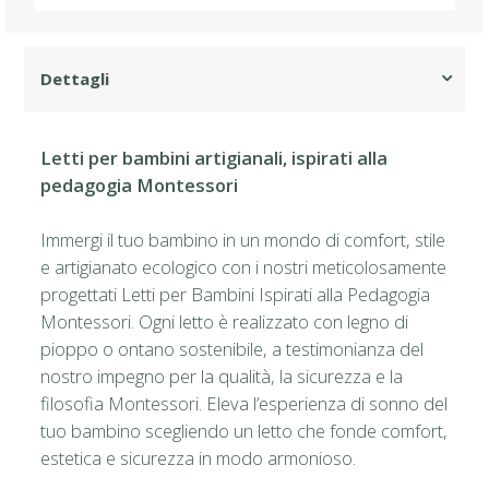
Letti per bambini artigianali, ispirati alla
pedagogia Montessori
Immergi il tuo bambino in un mondo di comfort, stile
e artigianato ecologico con i nostri meticolosamente
progettati Letti per Bambini Ispirati alla Pedagogia
Montessori. Ogni letto è realizzato con legno di
pioppo o ontano sostenibile, a testimonianza del
nostro impegno per la qualità, la sicurezza e la
filosofia Montessori. Eleva l’esperienza di sonno del
tuo bambino scegliendo un letto che fonde comfort,
estetica e sicurezza in modo armonioso.