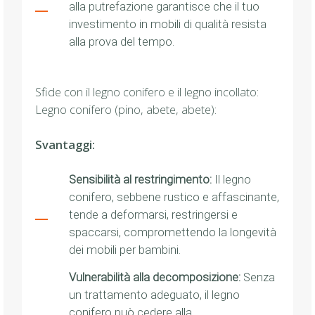
alla putrefazione garantisce che il tuo
investimento in mobili di qualità resista
alla prova del tempo.
Sfide con il legno conifero e il legno incollato:
Legno conifero (pino, abete, abete):
Svantaggi:
Sensibilità al restringimento:
Il legno
conifero, sebbene rustico e affascinante,
tende a deformarsi, restringersi e
spaccarsi, compromettendo la longevità
dei mobili per bambini.
Vulnerabilità alla decomposizione:
Senza
un trattamento adeguato, il legno
conifero può cedere alla