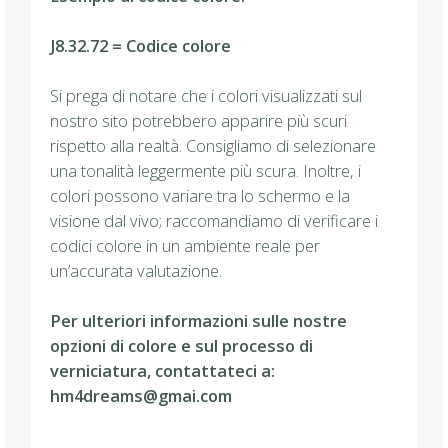
J8.32.72 = Codice colore
Si prega di notare che i colori visualizzati sul
nostro sito potrebbero apparire più scuri
rispetto alla realtà. Consigliamo di selezionare
una tonalità leggermente più scura. Inoltre, i
colori possono variare tra lo schermo e la
visione dal vivo; raccomandiamo di verificare i
codici colore in un ambiente reale per
un’accurata valutazione.
Per ulteriori informazioni sulle nostre
opzioni di colore e sul processo di
verniciatura, contattateci a:
hm4dreams@gmai.com