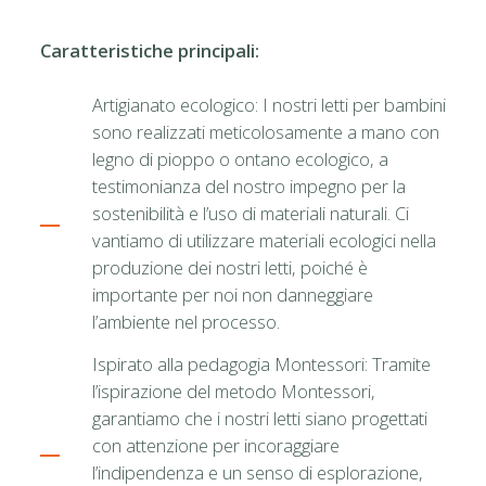
Caratteristiche principali:
Artigianato ecologico: I nostri letti per bambini
sono realizzati meticolosamente a mano con
legno di pioppo o ontano ecologico, a
testimonianza del nostro impegno per la
sostenibilità e l’uso di materiali naturali. Ci
vantiamo di utilizzare materiali ecologici nella
produzione dei nostri letti, poiché è
importante per noi non danneggiare
l’ambiente nel processo.
Ispirato alla pedagogia Montessori: Tramite
l’ispirazione del metodo Montessori,
garantiamo che i nostri letti siano progettati
con attenzione per incoraggiare
l’indipendenza e un senso di esplorazione,