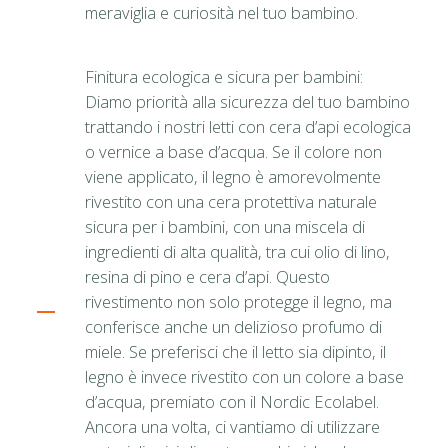
meraviglia e curiosità nel tuo bambino.
Finitura ecologica e sicura per bambini:
Diamo priorità alla sicurezza del tuo bambino
trattando i nostri letti con cera d’api ecologica
o vernice a base d’acqua. Se il colore non
viene applicato, il legno è amorevolmente
rivestito con una cera protettiva naturale
sicura per i bambini, con una miscela di
ingredienti di alta qualità, tra cui olio di lino,
resina di pino e cera d’api. Questo
rivestimento non solo protegge il legno, ma
conferisce anche un delizioso profumo di
miele. Se preferisci che il letto sia dipinto, il
legno è invece rivestito con un colore a base
d’acqua, premiato con il Nordic Ecolabel.
Ancora una volta, ci vantiamo di utilizzare