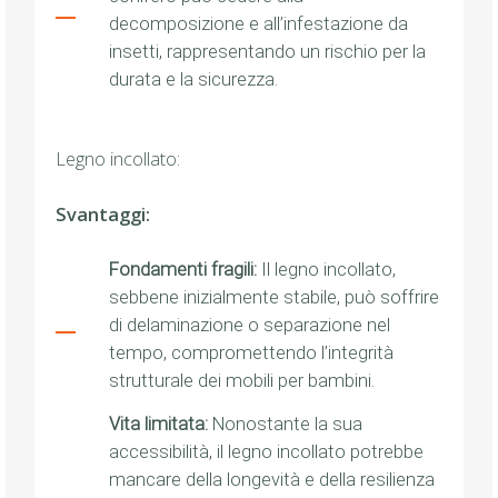
decomposizione e all’infestazione da
insetti, rappresentando un rischio per la
durata e la sicurezza.
Legno incollato:
Svantaggi:
Fondamenti fragili:
Il legno incollato,
sebbene inizialmente stabile, può soffrire
di delaminazione o separazione nel
tempo, compromettendo l’integrità
strutturale dei mobili per bambini.
Vita limitata:
Nonostante la sua
accessibilità, il legno incollato potrebbe
mancare della longevità e della resilienza