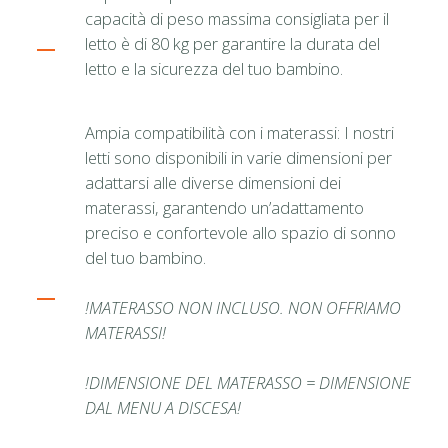
capacità di peso massima consigliata per il
letto è di 80 kg per garantire la durata del
letto e la sicurezza del tuo bambino.
Ampia compatibilità con i materassi: I nostri
letti sono disponibili in varie dimensioni per
adattarsi alle diverse dimensioni dei
materassi, garantendo un’adattamento
preciso e confortevole allo spazio di sonno
del tuo bambino.
!MATERASSO NON INCLUSO. NON OFFRIAMO
MATERASSI!
!DIMENSIONE DEL MATERASSO = DIMENSIONE
DAL MENU A DISCESA!