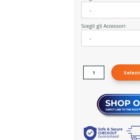
Scegli gli Accessori