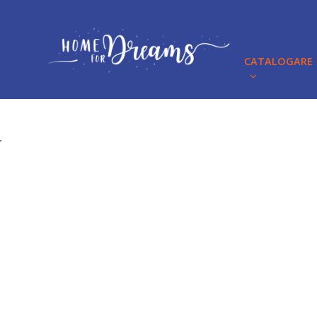
CATALOGARE