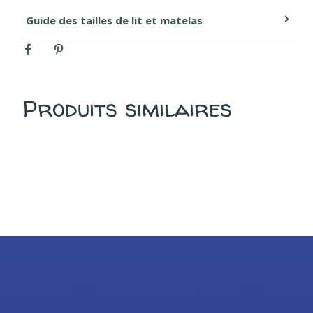
Produits similaires