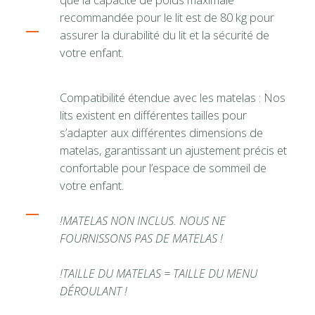
recommandée pour le lit est de 80 kg pour
assurer la durabilité du lit et la sécurité de
votre enfant.
Compatibilité étendue avec les matelas : Nos
lits existent en différentes tailles pour
s’adapter aux différentes dimensions de
matelas, garantissant un ajustement précis et
confortable pour l’espace de sommeil de
votre enfant.
!MATELAS NON INCLUS. NOUS NE
FOURNISSONS PAS DE MATELAS !
!TAILLE DU MATELAS = TAILLE DU MENU
DÉROULANT !