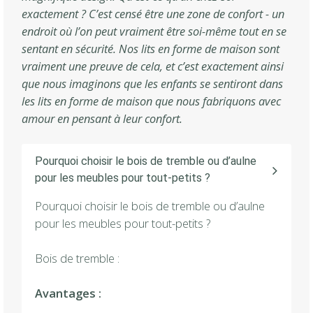
exactement ? C’est censé être une zone de confort - un
endroit où l’on peut vraiment être soi-même tout en se
sentant en sécurité. Nos lits en forme de maison sont
vraiment une preuve de cela, et c’est exactement ainsi
que nous imaginons que les enfants se sentiront dans
les lits en forme de maison que nous fabriquons avec
amour en pensant à leur confort.
Pourquoi choisir le bois de tremble ou d’aulne
pour les meubles pour tout-petits ?
Pourquoi choisir le bois de tremble ou d’aulne
pour les meubles pour tout-petits ?
Bois de tremble :
Avantages :