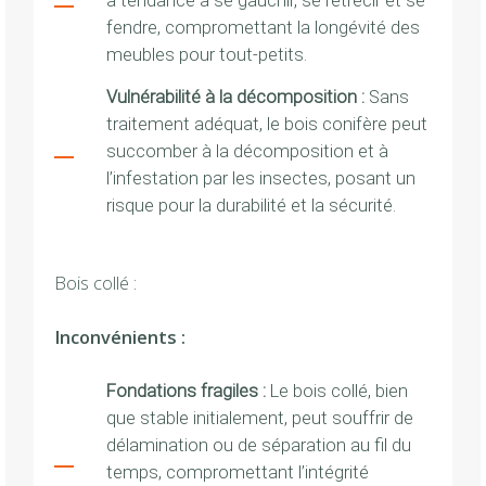
a tendance à se gauchir, se rétrécir et se
fendre, compromettant la longévité des
meubles pour tout-petits.
Vulnérabilité à la décomposition :
Sans
traitement adéquat, le bois conifère peut
succomber à la décomposition et à
l’infestation par les insectes, posant un
risque pour la durabilité et la sécurité.
Bois collé :
Inconvénients :
Fondations fragiles :
Le bois collé, bien
que stable initialement, peut souffrir de
délamination ou de séparation au fil du
temps, compromettant l’intégrité