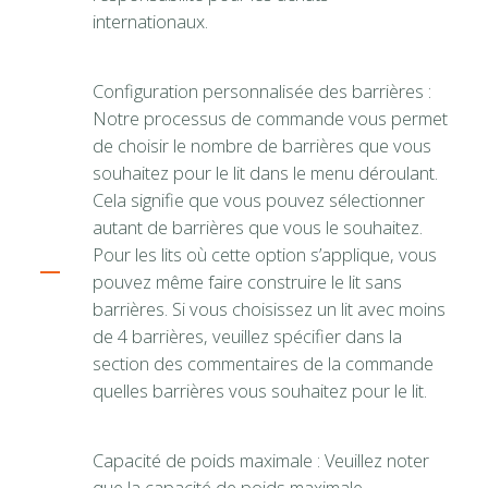
internationaux.
Configuration personnalisée des barrières :
Notre processus de commande vous permet
de choisir le nombre de barrières que vous
souhaitez pour le lit dans le menu déroulant.
Cela signifie que vous pouvez sélectionner
autant de barrières que vous le souhaitez.
Pour les lits où cette option s’applique, vous
pouvez même faire construire le lit sans
barrières. Si vous choisissez un lit avec moins
de 4 barrières, veuillez spécifier dans la
section des commentaires de la commande
quelles barrières vous souhaitez pour le lit.
Capacité de poids maximale : Veuillez noter
que la capacité de poids maximale