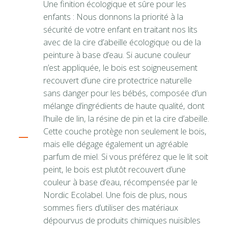
Une finition écologique et sûre pour les
enfants : Nous donnons la priorité à la
sécurité de votre enfant en traitant nos lits
avec de la cire d’abeille écologique ou de la
peinture à base d’eau. Si aucune couleur
n’est appliquée, le bois est soigneusement
recouvert d’une cire protectrice naturelle
sans danger pour les bébés, composée d’un
mélange d’ingrédients de haute qualité, dont
l’huile de lin, la résine de pin et la cire d’abeille.
Cette couche protège non seulement le bois,
mais elle dégage également un agréable
parfum de miel. Si vous préférez que le lit soit
peint, le bois est plutôt recouvert d’une
couleur à base d’eau, récompensée par le
Nordic Ecolabel. Une fois de plus, nous
sommes fiers d’utiliser des matériaux
dépourvus de produits chimiques nuisibles