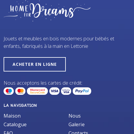
Jouets et meubles en bois modernes pour bébés et
enfants, fabriqués à la main en Lettonie
ACHETER EN LIGNE
Nous acceptons les cartes de crédit:
LA NAVIGATION
Maison
Nous
Catalogue
Galerie
FAQ
Contacts