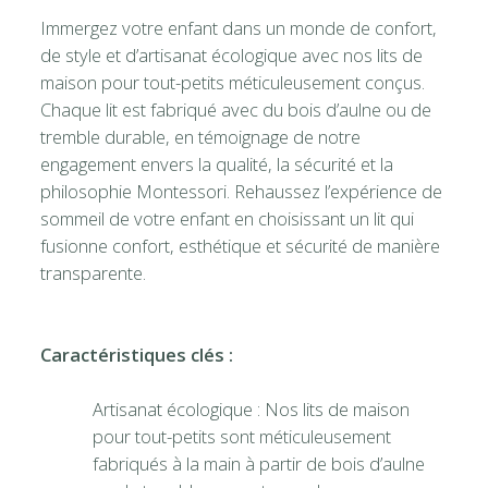
Immergez votre enfant dans un monde de confort,
de style et d’artisanat écologique avec nos lits de
maison pour tout-petits méticuleusement conçus.
Chaque lit est fabriqué avec du bois d’aulne ou de
tremble durable, en témoignage de notre
engagement envers la qualité, la sécurité et la
philosophie Montessori. Rehaussez l’expérience de
sommeil de votre enfant en choisissant un lit qui
fusionne confort, esthétique et sécurité de manière
transparente.
Caractéristiques clés :
Artisanat écologique : Nos lits de maison
pour tout-petits sont méticuleusement
fabriqués à la main à partir de bois d’aulne