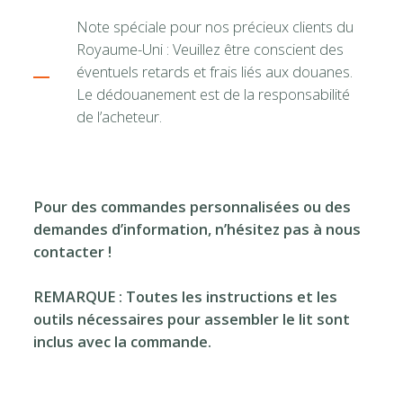
Note spéciale pour nos précieux clients du
Royaume-Uni : Veuillez être conscient des
éventuels retards et frais liés aux douanes.
Le dédouanement est de la responsabilité
de l’acheteur.
Pour des commandes personnalisées ou des
demandes d’information, n’hésitez pas à nous
contacter !
REMARQUE : Toutes les instructions et les
outils nécessaires pour assembler le lit sont
inclus avec la commande.