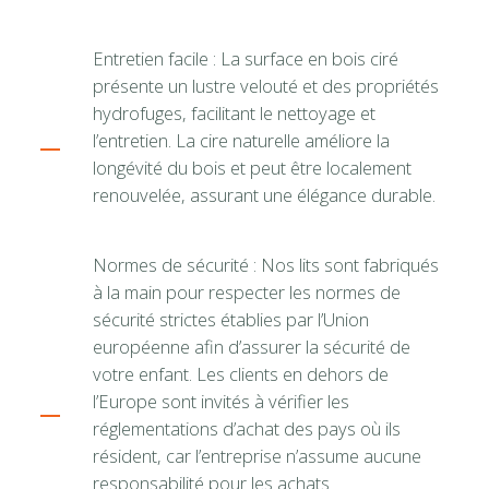
Entretien facile : La surface en bois ciré
présente un lustre velouté et des propriétés
hydrofuges, facilitant le nettoyage et
l’entretien. La cire naturelle améliore la
longévité du bois et peut être localement
renouvelée, assurant une élégance durable.
Normes de sécurité : Nos lits sont fabriqués
à la main pour respecter les normes de
sécurité strictes établies par l’Union
européenne afin d’assurer la sécurité de
votre enfant. Les clients en dehors de
l’Europe sont invités à vérifier les
réglementations d’achat des pays où ils
résident, car l’entreprise n’assume aucune
responsabilité pour les achats