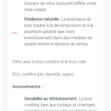
l’espace de votre tout-petit reflète votre
style unique.
Résilience naturelle :
La résistance du
bois d’aulne à la décomposition et à la
pourriture garantit que votre
investissement dans des meubles de
qualité résiste à l’épreuve du temps.
Défis avec le bois conifère et le bois collé :
Bois conifère (pin, épinette, sapin) :
Inconvénients :
Sensibilité au rétrécissement :
Le bois
conifère, bien que rustique et charmant,