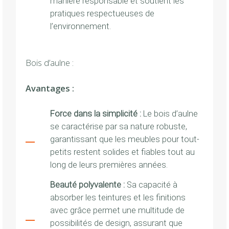
manière responsable et soutient les
pratiques respectueuses de
l’environnement.
Bois d’aulne :
Avantages :
Force dans la simplicité :
Le bois d’aulne
se caractérise par sa nature robuste,
garantissant que les meubles pour tout-
petits restent solides et fiables tout au
long de leurs premières années.
Beauté polyvalente :
Sa capacité à
absorber les teintures et les finitions
avec grâce permet une multitude de
possibilités de design, assurant que