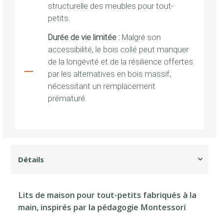
structurelle des meubles pour tout-
petits.
Durée de vie limitée :
Malgré son
accessibilité, le bois collé peut manquer
de la longévité et de la résilience offertes
par les alternatives en bois massif,
nécessitant un remplacement
prématuré.
Lits de maison pour tout-petits fabriqués à la
main, inspirés par la pédagogie Montessori