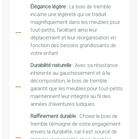
Élégance légère :
Le bois de tremble
incarne une légèreté qui se traduit
magnifiquement dans les meubles pour
tout-petits, facilitant ainsi leur
déplacement et leur réorganisation en
fonction des besoins grandissants de
votre enfant.
Durabilité naturelle :
Avec sa résistance
inhérente au gauchissement et à la
décomposition, le bois de tremble
garantit que les meubles pour tout-petits
maintiennent leur intégrité au fil des
années d’aventures ludiques.
Raffinement durable :
Choisir le bois de
tremble témoigne de votre engagement
envers la durabilité, car il est sourcé de