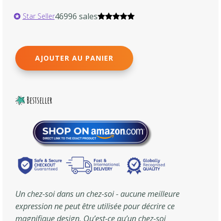
46996 sales
Star Seller
AJOUTER AU PANIER
Un chez-soi dans un chez-soi - aucune meilleure
expression ne peut être utilisée pour décrire ce
magnifique design. Qu’est-ce qu’un chez-soi