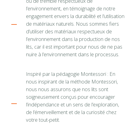
ou de tremble respectueux de
l’environnement, en témoignage de notre
engagement envers la durabilité et l’utilisation
de matériaux naturels. Nous sommes fiers
d’utiliser des matériaux respectueux de
l’environnement dans la production de nos
lits, car il est important pour nous de ne pas
nuire à l’environnement dans le processus.
Inspiré par la pédagogie Montessori : En
nous inspirant de la méthode Montessori,
nous nous assurons que nos lits sont
soigneusement conçus pour encourager
l’indépendance et un sens de l’exploration,
de l’émerveillement et de la curiosité chez
votre tout-petit.