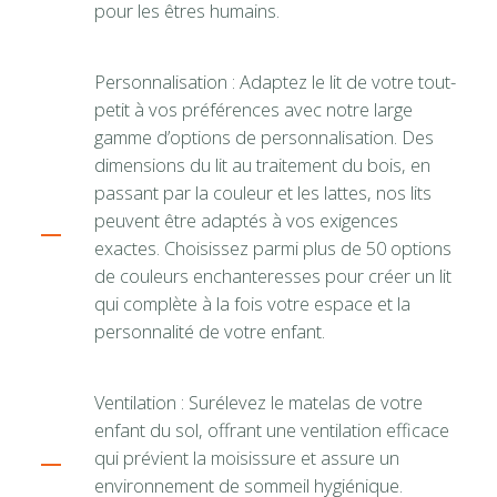
pour les êtres humains.
Personnalisation : Adaptez le lit de votre tout-
petit à vos préférences avec notre large
gamme d’options de personnalisation. Des
dimensions du lit au traitement du bois, en
passant par la couleur et les lattes, nos lits
peuvent être adaptés à vos exigences
exactes. Choisissez parmi plus de 50 options
de couleurs enchanteresses pour créer un lit
qui complète à la fois votre espace et la
personnalité de votre enfant.
Ventilation : Surélevez le matelas de votre
enfant du sol, offrant une ventilation efficace
qui prévient la moisissure et assure un
environnement de sommeil hygiénique.