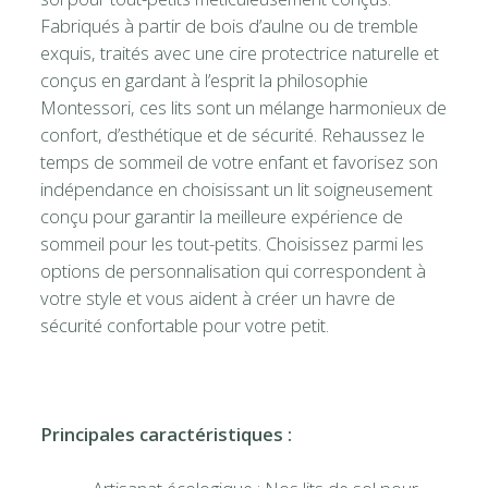
Fabriqués à partir de bois d’aulne ou de tremble
exquis, traités avec une cire protectrice naturelle et
conçus en gardant à l’esprit la philosophie
Montessori, ces lits sont un mélange harmonieux de
confort, d’esthétique et de sécurité. Rehaussez le
temps de sommeil de votre enfant et favorisez son
indépendance en choisissant un lit soigneusement
conçu pour garantir la meilleure expérience de
sommeil pour les tout-petits. Choisissez parmi les
options de personnalisation qui correspondent à
votre style et vous aident à créer un havre de
sécurité confortable pour votre petit.
Principales caractéristiques :