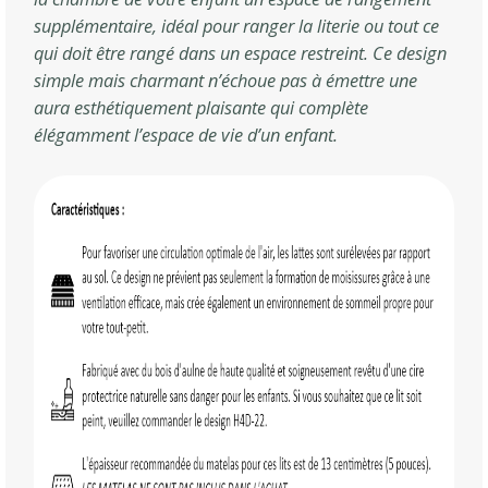
supplémentaire, idéal pour ranger la literie ou tout ce
qui doit être rangé dans un espace restreint. Ce design
simple mais charmant n’échoue pas à émettre une
aura esthétiquement plaisante qui complète
élégamment l’espace de vie d’un enfant.