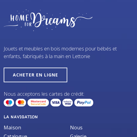
Jouets et meubles en bois modernes pour bébés et
enfants, fabriqués à la main en Lettonie
ACHETER EN LIGNE
Nous acceptons les cartes de crédit:
LA NAVIGATION
Maison
Nous
Catalogue
Galerie