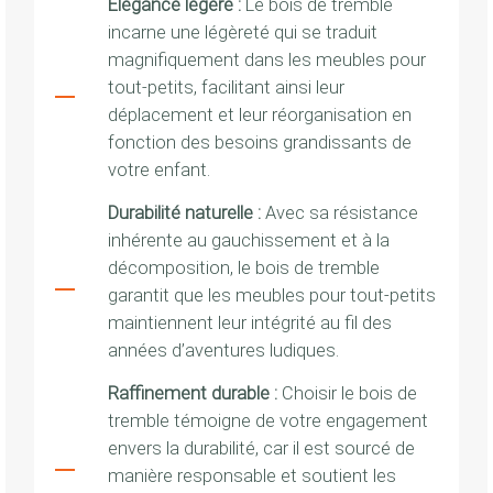
Élégance légère :
Le bois de tremble
incarne une légèreté qui se traduit
magnifiquement dans les meubles pour
tout-petits, facilitant ainsi leur
déplacement et leur réorganisation en
fonction des besoins grandissants de
votre enfant.
Durabilité naturelle :
Avec sa résistance
inhérente au gauchissement et à la
décomposition, le bois de tremble
garantit que les meubles pour tout-petits
maintiennent leur intégrité au fil des
années d’aventures ludiques.
Raffinement durable :
Choisir le bois de
tremble témoigne de votre engagement
envers la durabilité, car il est sourcé de
manière responsable et soutient les