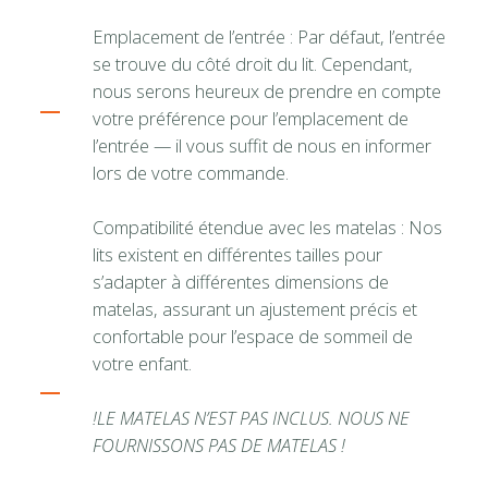
Emplacement de l’entrée : Par défaut, l’entrée
se trouve du côté droit du lit. Cependant,
nous serons heureux de prendre en compte
votre préférence pour l’emplacement de
l’entrée — il vous suffit de nous en informer
lors de votre commande.
Compatibilité étendue avec les matelas : Nos
lits existent en différentes tailles pour
s’adapter à différentes dimensions de
matelas, assurant un ajustement précis et
confortable pour l’espace de sommeil de
votre enfant.
!LE MATELAS N’EST PAS INCLUS. NOUS NE
FOURNISSONS PAS DE MATELAS !