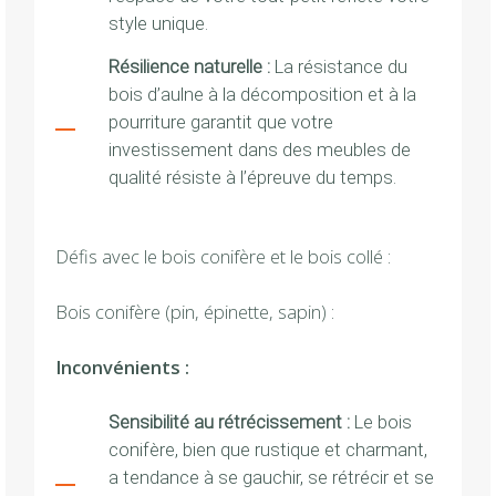
style unique.
Résilience naturelle :
La résistance du
bois d’aulne à la décomposition et à la
pourriture garantit que votre
investissement dans des meubles de
qualité résiste à l’épreuve du temps.
Défis avec le bois conifère et le bois collé :
Bois conifère (pin, épinette, sapin) :
Inconvénients :
Sensibilité au rétrécissement :
Le bois
conifère, bien que rustique et charmant,
a tendance à se gauchir, se rétrécir et se