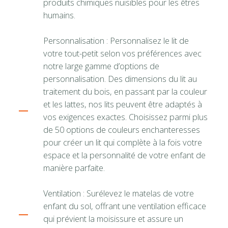
produits chimiques nuisibles pour les êtres
humains.
Personnalisation : Personnalisez le lit de
votre tout-petit selon vos préférences avec
notre large gamme d’options de
personnalisation. Des dimensions du lit au
traitement du bois, en passant par la couleur
et les lattes, nos lits peuvent être adaptés à
vos exigences exactes. Choisissez parmi plus
de 50 options de couleurs enchanteresses
pour créer un lit qui complète à la fois votre
espace et la personnalité de votre enfant de
manière parfaite.
Ventilation : Surélevez le matelas de votre
enfant du sol, offrant une ventilation efficace
qui prévient la moisissure et assure un