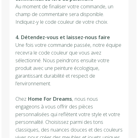
Au moment de finaliser votre commande, un
champ de commentaire sera disponible.
Indiquez-y le code couleur de votre choix.
4. Détendez-vous et laissez-nous faire
Une fois votre commande passée, notre équipe
recevra le code couleur que vous avez
sélectionné. Nous peindrons ensuite votre
produit avec une peinture écologique,
garantissant durabilité et respect de
l’environnement.
Chez
Home For Dreams
, nous nous
engageons à vous offrir des pièces
personnalisées qui reflètent votre style et votre
personnalité. Choisissez parmi des tons
classiques, des nuances douces et des couleurs
vives pour créer des meubles et jouets uniques.