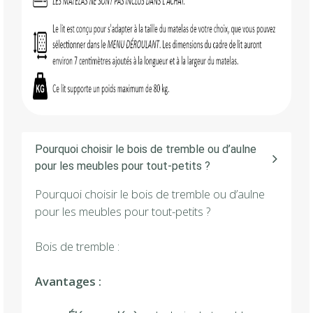
Pourquoi choisir le bois de tremble ou d’aulne
pour les meubles pour tout-petits ?
Pourquoi choisir le bois de tremble ou d’aulne
pour les meubles pour tout-petits ?
Bois de tremble :
Avantages :