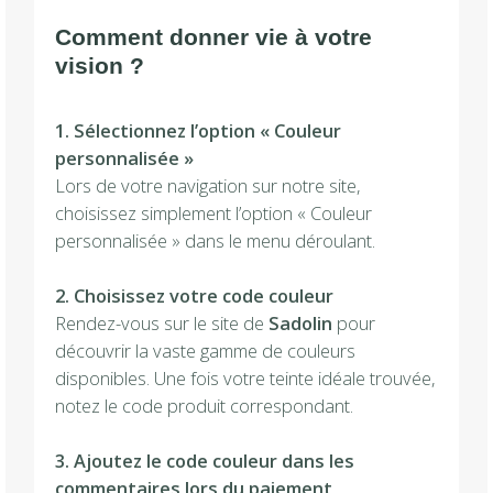
Comment donner vie à votre
vision ?
1. Sélectionnez l’option « Couleur
personnalisée »
Lors de votre navigation sur notre site,
choisissez simplement l’option « Couleur
personnalisée » dans le menu déroulant.
2. Choisissez votre code couleur
Rendez-vous sur le site de
Sadolin
pour
découvrir la vaste gamme de couleurs
disponibles. Une fois votre teinte idéale trouvée,
notez le code produit correspondant.
3. Ajoutez le code couleur dans les
commentaires lors du paiement