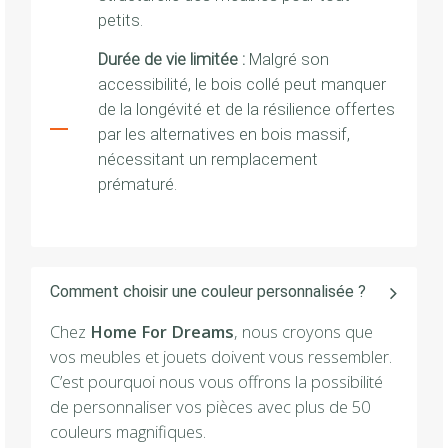
petits.
Durée de vie limitée :
Malgré son
accessibilité, le bois collé peut manquer
de la longévité et de la résilience offertes
par les alternatives en bois massif,
nécessitant un remplacement
prématuré.
Comment choisir une couleur personnalisée ?
Chez
Home For Dreams
, nous croyons que
vos meubles et jouets doivent vous ressembler.
C’est pourquoi nous vous offrons la possibilité
de personnaliser vos pièces avec plus de 50
couleurs magnifiques.