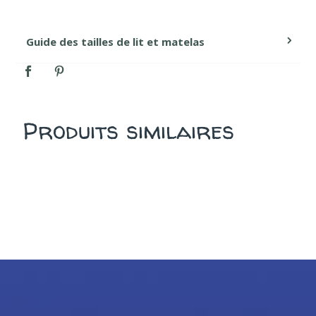
Produits similaires