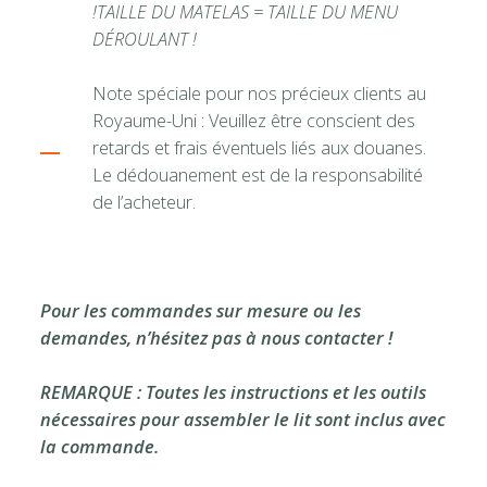
!TAILLE DU MATELAS = TAILLE DU MENU
DÉROULANT !
Note spéciale pour nos précieux clients au
Royaume-Uni : Veuillez être conscient des
retards et frais éventuels liés aux douanes.
Le dédouanement est de la responsabilité
de l’acheteur.
Pour les commandes sur mesure ou les
demandes, n’hésitez pas à nous contacter !
REMARQUE : Toutes les instructions et les outils
nécessaires pour assembler le lit sont inclus avec
la commande.