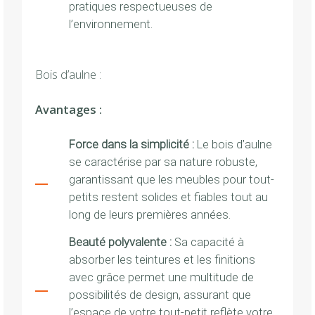
pratiques respectueuses de
l’environnement.
Bois d’aulne :
Avantages :
Force dans la simplicité :
Le bois d’aulne
se caractérise par sa nature robuste,
garantissant que les meubles pour tout-
petits restent solides et fiables tout au
long de leurs premières années.
Beauté polyvalente :
Sa capacité à
absorber les teintures et les finitions
avec grâce permet une multitude de
possibilités de design, assurant que
l’espace de votre tout-petit reflète votre