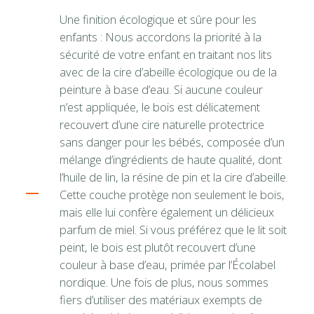
Une finition écologique et sûre pour les
enfants : Nous accordons la priorité à la
sécurité de votre enfant en traitant nos lits
avec de la cire d’abeille écologique ou de la
peinture à base d’eau. Si aucune couleur
n’est appliquée, le bois est délicatement
recouvert d’une cire naturelle protectrice
sans danger pour les bébés, composée d’un
mélange d’ingrédients de haute qualité, dont
l’huile de lin, la résine de pin et la cire d’abeille.
Cette couche protège non seulement le bois,
mais elle lui confère également un délicieux
parfum de miel. Si vous préférez que le lit soit
peint, le bois est plutôt recouvert d’une
couleur à base d’eau, primée par l’Écolabel
nordique. Une fois de plus, nous sommes
fiers d’utiliser des matériaux exempts de