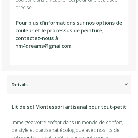
précise.
Pour plus d’informations sur nos options de
couleur et le processus de peinture,
contactez-nous à :
hm4dreams@gmai.com
Lit de sol Montessori artisanal pour tout-petit
Immergez votre enfant dans un monde de confort,
de style et d’artisanat écologique avec nos lits de
sol pour tout-petits méticuleusement conçus.