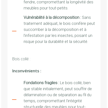
fendre, compromettant la longévité des
meubles pour tout-petits.
Vulnérabilité à la décomposition :
Sans
traitement adéquat, le bois conifère peut
succomber à la décomposition et à
l’infestation par les insectes, posant un
risque pour la durabilité et la sécurité.
Bois collé :
Inconvénients :
Fondations fragiles :
Le bois collé, bien
que stable initialement, peut souffrir de
délamination ou de séparation au fil du
temps, compromettant l’intégrité
structurelle des meubles pour tout-