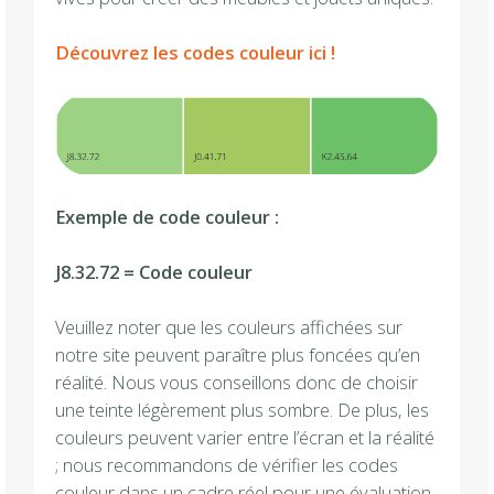
Découvrez les codes couleur ici !
Exemple de code couleur :
J8.32.72 = Code couleur
Veuillez noter que les couleurs affichées sur
notre site peuvent paraître plus foncées qu’en
réalité. Nous vous conseillons donc de choisir
une teinte légèrement plus sombre. De plus, les
couleurs peuvent varier entre l’écran et la réalité
; nous recommandons de vérifier les codes
couleur dans un cadre réel pour une évaluation