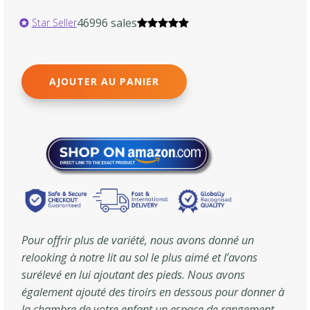
46996 sales
Star Seller
AJOUTER AU PANIER
Pour offrir plus de variété, nous avons donné un
relooking à notre lit au sol le plus aimé et l’avons
surélevé en lui ajoutant des pieds. Nous avons
également ajouté des tiroirs en dessous pour donner à
la chambre de votre enfant un espace de rangement