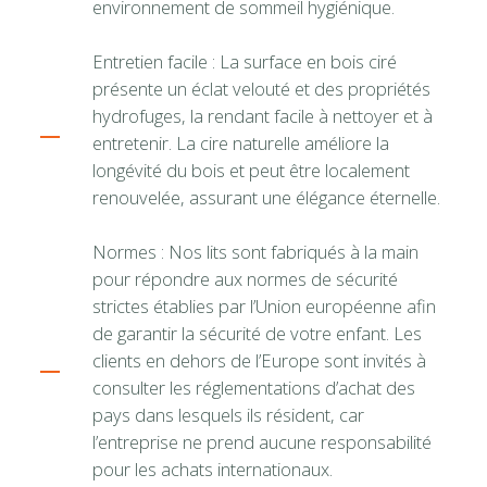
environnement de sommeil hygiénique.
Entretien facile : La surface en bois ciré
présente un éclat velouté et des propriétés
hydrofuges, la rendant facile à nettoyer et à
entretenir. La cire naturelle améliore la
longévité du bois et peut être localement
renouvelée, assurant une élégance éternelle.
Normes : Nos lits sont fabriqués à la main
pour répondre aux normes de sécurité
strictes établies par l’Union européenne afin
de garantir la sécurité de votre enfant. Les
clients en dehors de l’Europe sont invités à
consulter les réglementations d’achat des
pays dans lesquels ils résident, car
l’entreprise ne prend aucune responsabilité
pour les achats internationaux.